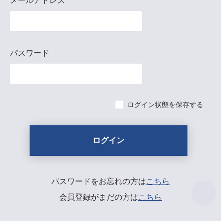
メールアドレス
パスワード
ログイン状態を保存する
パスワードをお忘れの方は
こちら
会員登録がまだの方は
こちら