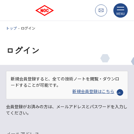
MENU
トップ
ログイン
ログイン
新規会員登録すると、全ての技術ノートを閲覧・ダウンロ
ードすることが可能です。
新規会員登録はこちら
会員登録がお済みの方は、メールアドレスとパスワードを入力し
てください。