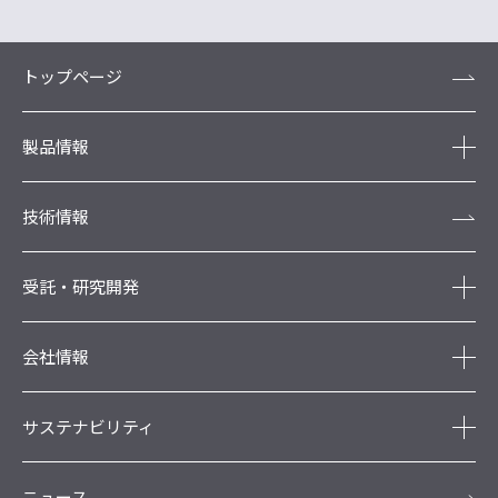
トップページ
製品情報
技術情報
受託・研究開発
会社情報
サステナビリティ
ニュース