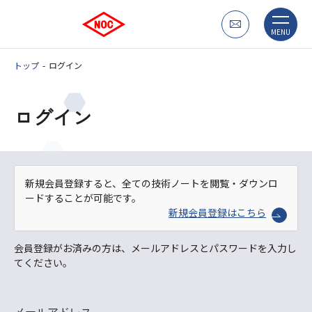
MENU
トップ
ログイン
ログイン
新規会員登録すると、全ての技術ノートを閲覧・ダウンロ
ードすることが可能です。
新規会員登録はこちら
会員登録がお済みの方は、メールアドレスとパスワードを入力し
てください。