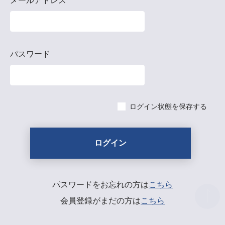
メールアドレス
パスワード
ログイン状態を保存する
パスワードをお忘れの方は
こちら
会員登録がまだの方は
こちら