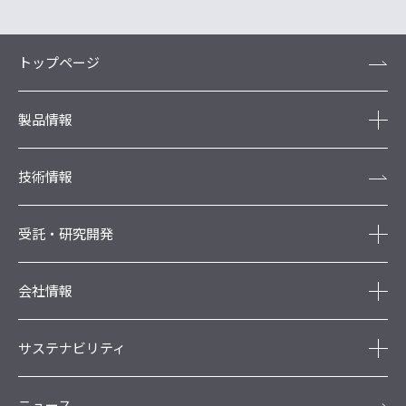
トップページ
製品情報
技術情報
受託・研究開発
会社情報
サステナビリティ
ニュース