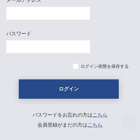
メールアドレス
パスワード
ログイン状態を保存する
パスワードをお忘れの方は
こちら
会員登録がまだの方は
こちら