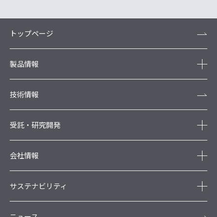
トップページ
製品情報
技術情報
受託・研究開発
会社情報
サステナビリティ
ニュース