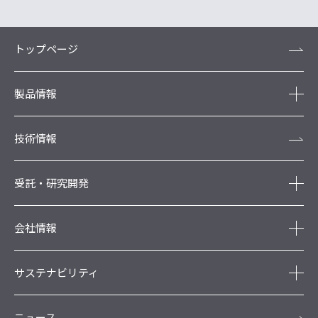
トップページ
製品情報
技術情報
受託・研究開発
会社情報
サステナビリティ
ニュース