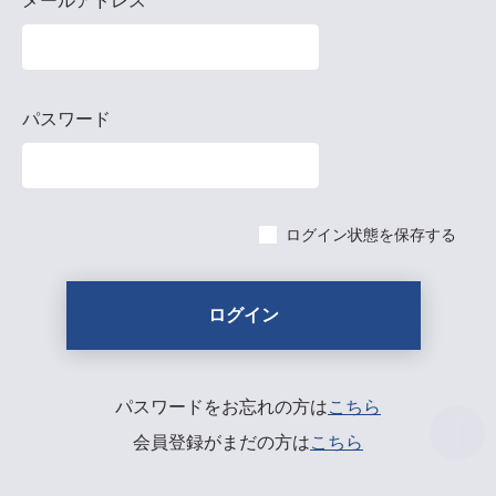
メールアドレス
パスワード
ログイン状態を保存する
パスワードをお忘れの方は
こちら
会員登録がまだの方は
こちら