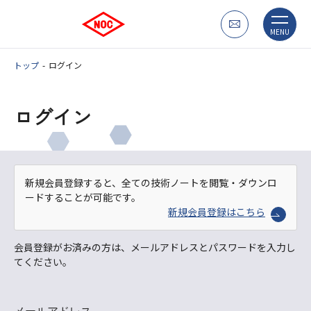
MENU
トップ
ログイン
ログイン
新規会員登録すると、全ての技術ノートを閲覧・ダウンロ
ードすることが可能です。
新規会員登録はこちら
会員登録がお済みの方は、メールアドレスとパスワードを入力し
てください。