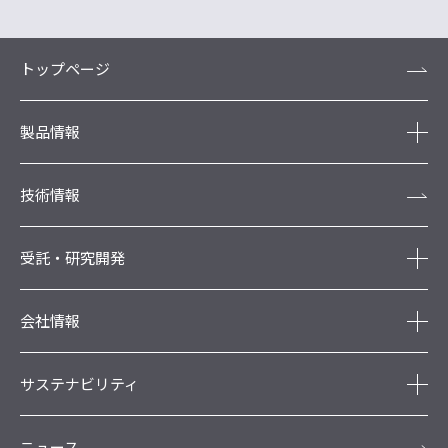
トップページ
製品情報
技術情報
受託・研究開発
会社情報
サステナビリティ
ニュース