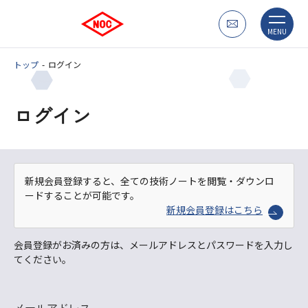
MENU
トップ
ログイン
ログイン
新規会員登録すると、全ての技術ノートを閲覧・ダウンロ
ードすることが可能です。
新規会員登録はこちら
会員登録がお済みの方は、メールアドレスとパスワードを入力し
てください。