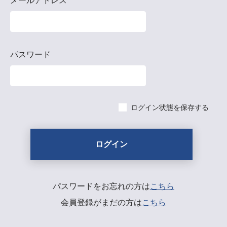
メールアドレス
パスワード
ログイン状態を保存する
パスワードをお忘れの方は
こちら
会員登録がまだの方は
こちら