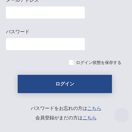
メールアドレス
パスワード
ログイン状態を保存する
パスワードをお忘れの方は
こちら
会員登録がまだの方は
こちら