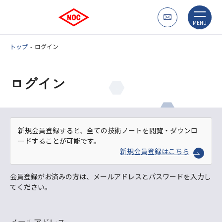
MENU
トップ
ログイン
ログイン
新規会員登録すると、全ての技術ノートを閲覧・ダウンロ
ードすることが可能です。
新規会員登録はこちら
会員登録がお済みの方は、メールアドレスとパスワードを入力し
てください。