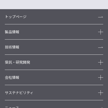
トップページ
製品情報
技術情報
受託・研究開発
会社情報
サステナビリティ
ニュース