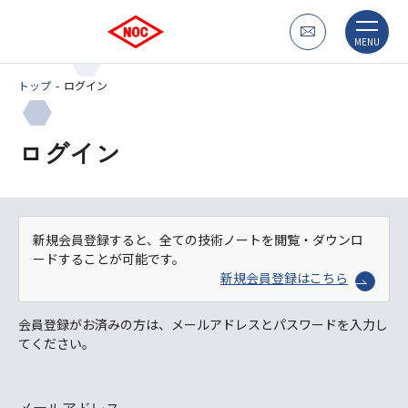
MENU
トップ
ログイン
ログイン
新規会員登録すると、全ての技術ノートを閲覧・ダウンロ
ードすることが可能です。
新規会員登録はこちら
会員登録がお済みの方は、メールアドレスとパスワードを入力し
てください。