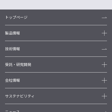
トップページ
製品情報
技術情報
受託・研究開発
会社情報
サステナビリティ
ニュース