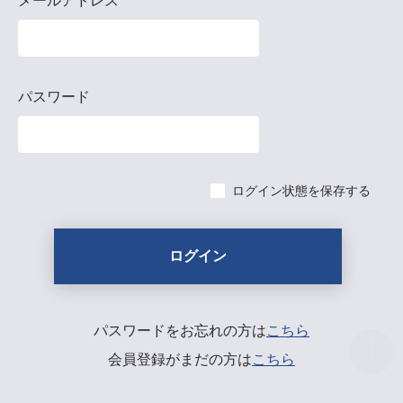
メールアドレス
パスワード
ログイン状態を保存する
パスワードをお忘れの方は
こちら
会員登録がまだの方は
こちら