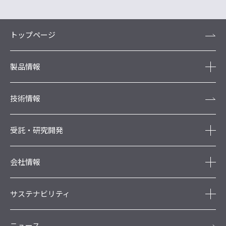
トップページ
製品情報
技術情報
受託・研究開発
会社情報
サステナビリティ
ニュース