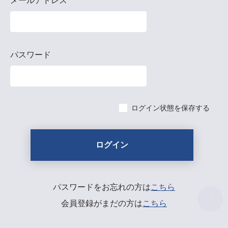
メールアドレス
パスワード
ログイン状態を保存する
パスワードをお忘れの方は
こちら
会員登録がまだの方は
こちら