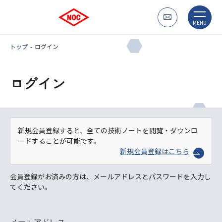
MENU
トップ
ログイン
ログイン
新規会員登録すると、全ての技術ノートを閲覧・ダウンロ
ードすることが可能です。
新規会員登録はこちら
会員登録がお済みの方は、メールアドレスとパスワードを入力し
てください。