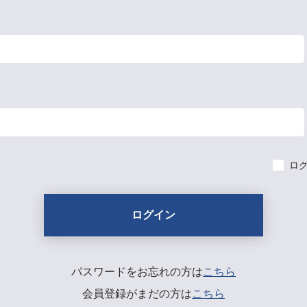
ロ
パスワードをお忘れの方は
こちら
会員登録がまだの方は
こちら