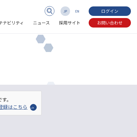
ログイン
JP
EN
テナビリティ
ニュース
採用サイト
お問い合わせ
です。
登録はこちら