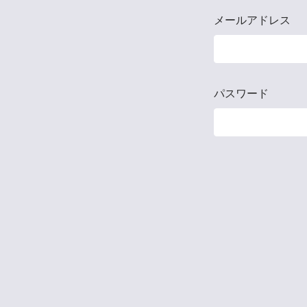
メールアドレス
パスワード