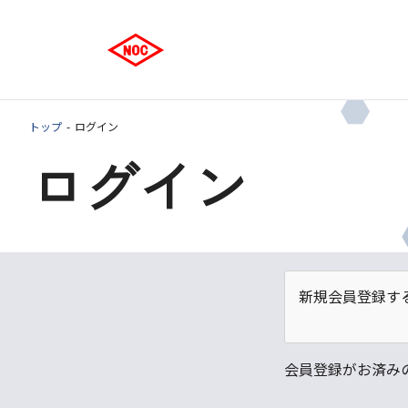
トップ
ログイン
ログイン
新規会員登録す
会員登録がお済み