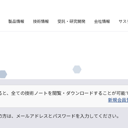
製品情報
技術情報
受託・研究開発
会社情報
サス
ると、全ての技術ノートを閲覧・ダウンロードすることが可能
新規会員
の方は、メールアドレスとパスワードを入力してください。