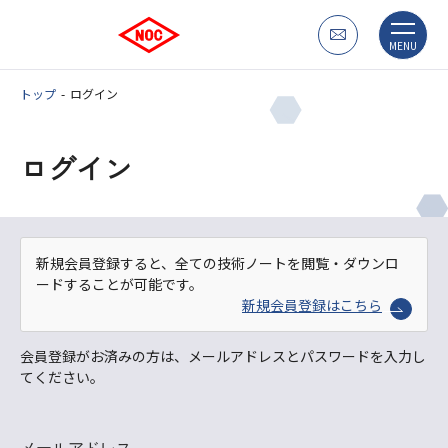
MENU
トップ
ログイン
ログイン
新規会員登録すると、全ての技術ノートを閲覧・ダウンロ
ードすることが可能です。
新規会員登録はこちら
会員登録がお済みの方は、メールアドレスとパスワードを入力し
てください。