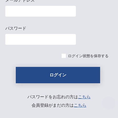
メールアドレス
パスワード
ログイン状態を保存する
パスワードをお忘れの方は
こちら
会員登録がまだの方は
こちら