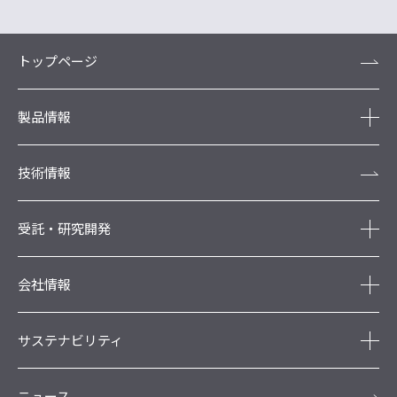
トップページ
製品情報
技術情報
受託・研究開発
会社情報
サステナビリティ
ニュース