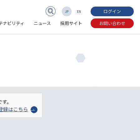
ログイン
JP
EN
テナビリティ
ニュース
採用サイト
お問い合わせ
です。
登録はこちら