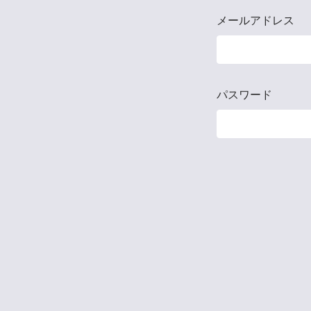
メールアドレス
パスワード