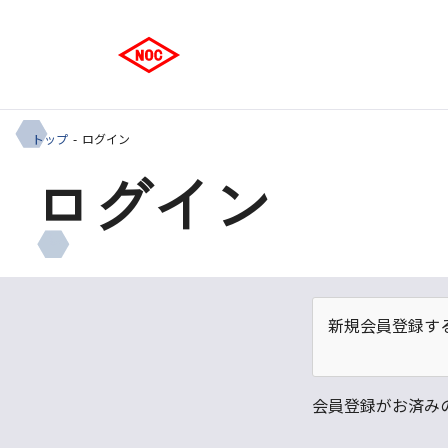
トップ
ログイン
ログイン
新規会員登録す
会員登録がお済み