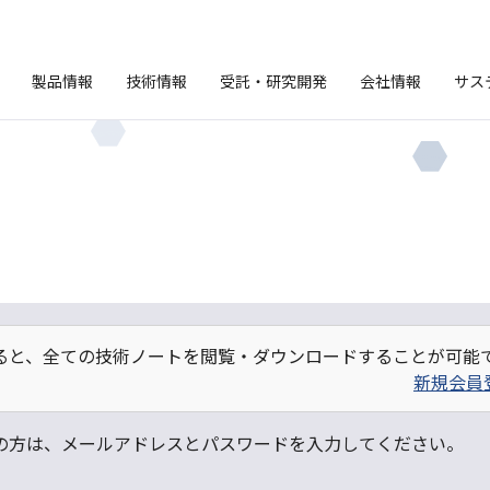
製品情報
技術情報
受託・研究開発
会社情報
サス
ると、全ての技術ノートを閲覧・ダウンロードすることが可能
新規会員
の方は、メールアドレスとパスワードを入力してください。