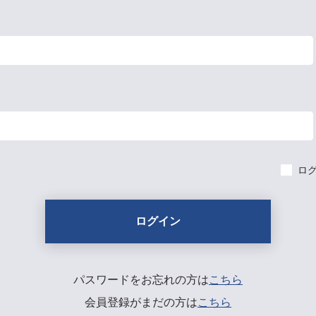
ロ
パスワードをお忘れの方は
こちら
会員登録がまだの方は
こちら