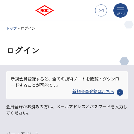
MENU
トップ
ログイン
ログイン
新規会員登録すると、全ての技術ノートを閲覧・ダウンロ
ードすることが可能です。
新規会員登録はこちら
会員登録がお済みの方は、メールアドレスとパスワードを入力し
てください。