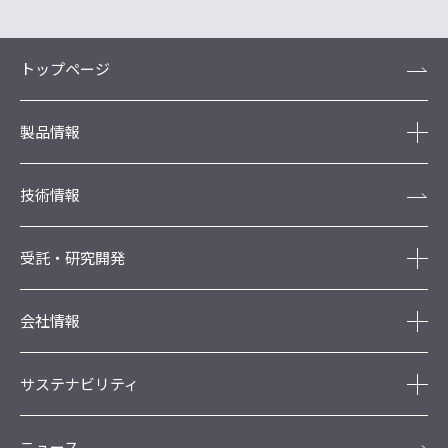
トップページ
製品情報
技術情報
受託・研究開発
会社情報
サステナビリティ
ニュース