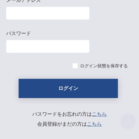
メールアドレス
パスワード
ログイン状態を保存する
パスワードをお忘れの方は
こちら
会員登録がまだの方は
こちら