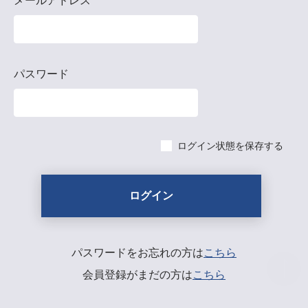
メールアドレス
パスワード
ログイン状態を保存する
パスワードをお忘れの方は
こちら
会員登録がまだの方は
こちら