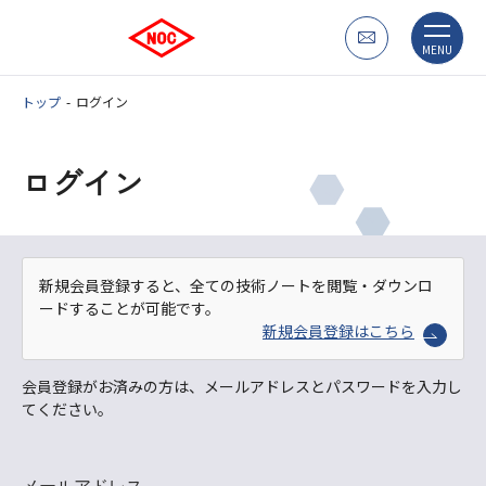
MENU
トップ
ログイン
ログイン
新規会員登録すると、全ての技術ノートを閲覧・ダウンロ
ードすることが可能です。
新規会員登録はこちら
会員登録がお済みの方は、メールアドレスとパスワードを入力し
てください。