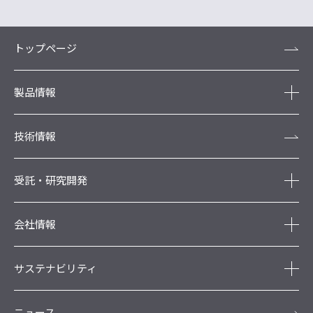
トップページ
製品情報
技術情報
受託・研究開発
会社情報
サステナビリティ
ニュース