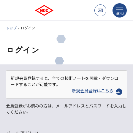
MENU
トップ
ログイン
ログイン
新規会員登録すると、全ての技術ノートを閲覧・ダウンロ
ードすることが可能です。
新規会員登録はこちら
会員登録がお済みの方は、メールアドレスとパスワードを入力し
てください。