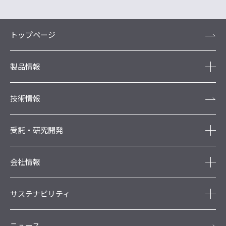
トップページ
製品情報
技術情報
受託・研究開発
会社情報
サステナビリティ
ニュース