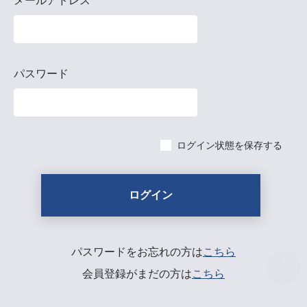
メールアドレス
パスワード
ログイン状態を保存する
パスワードをお忘れの方は
こちら
会員登録がまだの方は
こちら