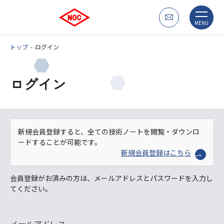
MENU
トップ
ログイン
ログイン
新規会員登録すると、全ての技術ノートを閲覧・ダウンロ
ードすることが可能です。
新規会員登録はこちら
会員登録がお済みの方は、メールアドレスとパスワードを入力し
てください。