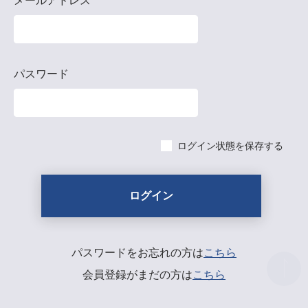
メールアドレス
パスワード
ログイン状態を保存する
パスワードをお忘れの方は
こちら
会員登録がまだの方は
こちら