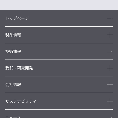
トップページ
製品情報
技術情報
受託・研究開発
会社情報
サステナビリティ
ニュース