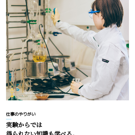
仕事のやりがい
実験からでは
得られない知識も学べる。