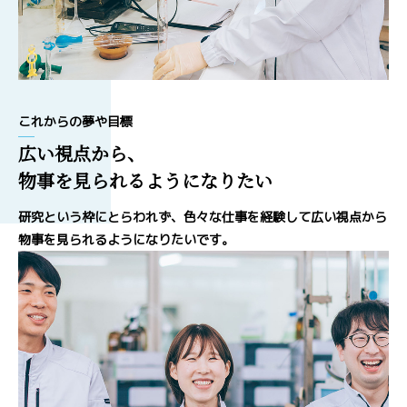
これからの夢や目標
広い視点から、
物事を見られるようになりたい
研究という枠にとらわれず、色々な仕事を経験して広い視点から
物事を見られるようになりたいです。