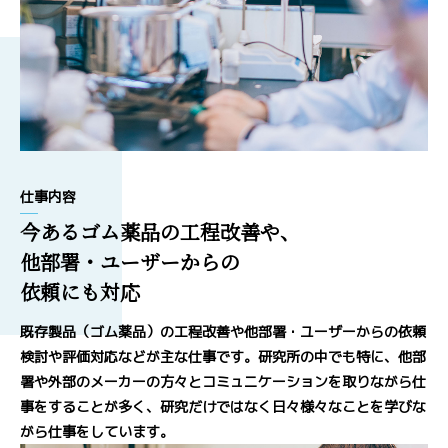
仕事内容
今あるゴム薬品の工程改善や、
他部署・ユーザーからの
依頼にも対応
既存製品（ゴム薬品）の工程改善や他部署・ユーザーからの依頼
検討や評価対応などが主な仕事です。研究所の中でも特に、他部
署や外部のメーカーの方々とコミュニケーションを取りながら仕
事をすることが多く、研究だけではなく日々様々なことを学びな
がら仕事をしています。