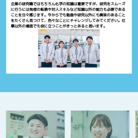
企業の研究職ではもちろん化学の知識は重要ですが、研究をスムーズ
に行うには発想の転換や対人スキルなど知識以外の能力も必要である
ことを日々感じます。今からでも勉強や研究以外にも興味のあること
をたくさん見つけて、色々なことにチャレンジしてみてください。仕
事以外の場面でも役に立つことがきっとあると思います。