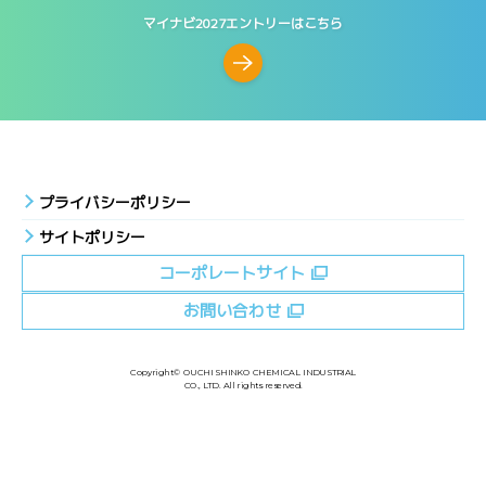
マイナビ2027エントリーはこちら
プライバシーポリシー
サイトポリシー
コーポレートサイト
お問い合わせ
Copyright© OUCHI SHINKO CHEMICAL INDUSTRIAL
CO., LTD. All rights reserved.