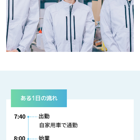
ある1日の流れ