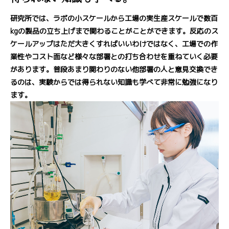
研究所では、ラボの小スケールから工場の実生産スケールで数百
kgの製品の立ち上げまで関わることがことができます。反応のス
ケールアップはただ大きくすればいいわけではなく、工場での作
業性やコスト面など様々な部署との打ち合わせを重ねていく必要
があります。普段あまり関わりのない他部署の人と意見交換でき
るのは、実験からでは得られない知識も学べて非常に勉強になり
ます。