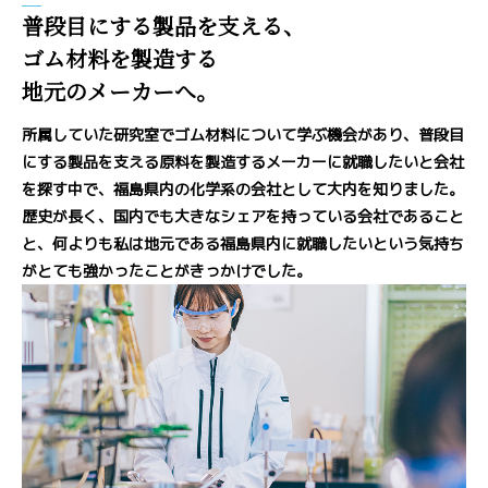
普段目にする製品を支える、
ゴム材料を製造する
地元のメーカーへ。
所属していた研究室でゴム材料について学ぶ機会があり、普段目
にする製品を支える原料を製造するメーカーに就職したいと会社
を探す中で、福島県内の化学系の会社として大内を知りました。
歴史が長く、国内でも大きなシェアを持っている会社であること
と、何よりも私は地元である福島県内に就職したいという気持ち
がとても強かったことがきっかけでした。