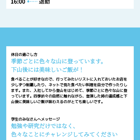
休日の過ごし方
季節ごとに色々な山に登っています。
下山後には美味しいご飯が！
食べることが好きなので、行ってみたいリストに入れておいたお店を
少しずつ制覇したり、ネットで見た食べたい料理を自分で作ったりし
ます。また、入社してから登山をはじめて、季節ごとに色々な山に登
っています。四季折々の自然に触れながら、登頂した時の達成感と下
山後に美味しいご飯が味わえるのがとても楽しいです。
学生のみなさんへメッセージ
勉強や研究だけではなく、
色々なことにチャレンジしてみてください