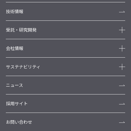
技術情報
受託・研究開発
会社情報
サステナビリティ
ニュース
採用サイト
お問い合わせ