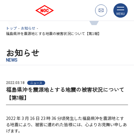
MENU
トップ
お知らせ
福島県沖を震源地とする地震の被害状況について【第1報】
お知らせ
NEWS
ニュース
2022.03.18
福島県沖を震源地とする地震の被害状況について
【第1報】
2022 年 3 月 16 日 23 時 36 分頃発生した福島県沖を震源地とす
る地震により、被害に遭われた皆様には、心よりお見舞い申しあ
げます。