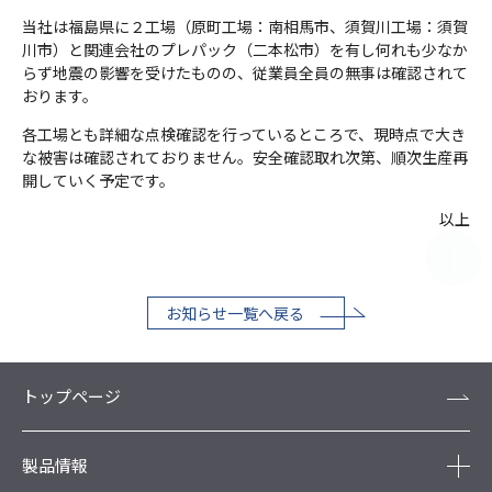
当社は福島県に２工場（原町工場：南相馬市、須賀川工場：須賀
川市）と関連会社のプレパック（二本松市）を有し何れも少なか
らず地震の影響を受けたものの、従業員全員の無事は確認されて
おります。
各工場とも詳細な点検確認を行っているところで、現時点で大き
な被害は確認されておりません。安全確認取れ次第、順次生産再
開していく予定です。
以上
お知らせ一覧へ戻る
トップページ
製品情報