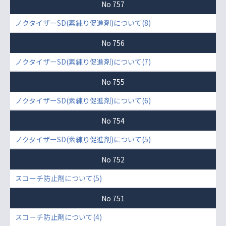
No 757
ノクタイザーSD(素練り促進剤)について(8)
No 756
ノクタイザーSD(素練り促進剤)について(7)
No 755
ノクタイザーSD(素練り促進剤)について(6)
No 754
ノクタイザーSD(素練り促進剤)について(5)
No 752
スコーチ防止剤について(5)
No 751
スコーチ防止剤について(4)