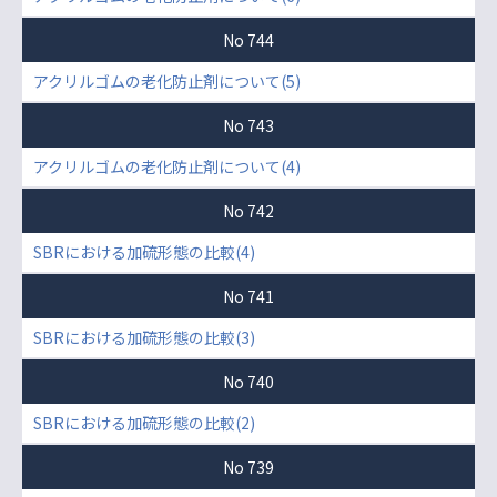
No 744
アクリルゴムの老化防止剤について(5)
No 743
アクリルゴムの老化防止剤について(4)
No 742
SBRにおける加硫形態の比較(4)
No 741
SBRにおける加硫形態の比較(3)
No 740
SBRにおける加硫形態の比較(2)
No 739