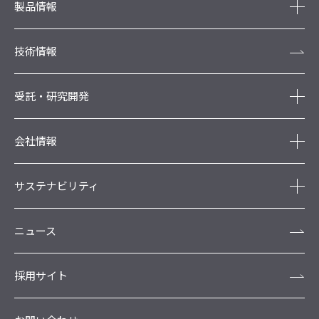
製品情報
技術情報
受託・研究開発
会社情報
サステナビリティ
ニュース
採用サイト