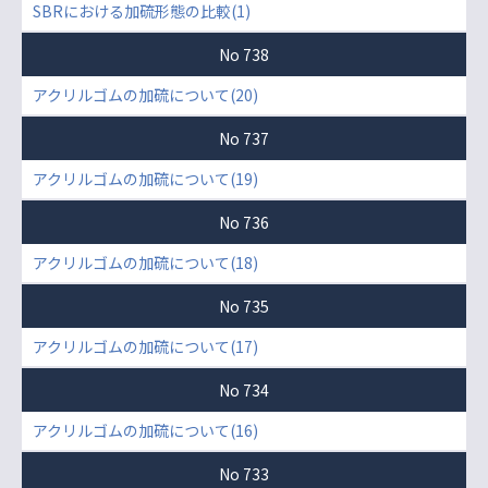
SBRにおける加硫形態の比較(1)
No 738
アクリルゴムの加硫について(20)
No 737
アクリルゴムの加硫について(19)
No 736
アクリルゴムの加硫について(18)
No 735
アクリルゴムの加硫について(17)
No 734
アクリルゴムの加硫について(16)
No 733