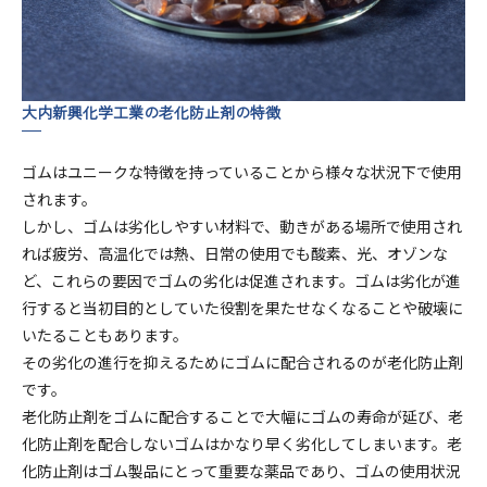
大内新興化学工業の老化防止剤の特徴
ゴムはユニークな特徴を持っていることから様々な状況下で使用
されます。
しかし、ゴムは劣化しやすい材料で、動きがある場所で使用され
れば疲労、高温化では熱、日常の使用でも酸素、光、オゾンな
ど、これらの要因でゴムの劣化は促進されます。ゴムは劣化が進
行すると当初目的としていた役割を果たせなくなることや破壊に
いたることもあります。
その劣化の進行を抑えるためにゴムに配合されるのが老化防止剤
です。
老化防止剤をゴムに配合することで大幅にゴムの寿命が延び、老
化防止剤を配合しないゴムはかなり早く劣化してしまいます。老
化防止剤はゴム製品にとって重要な薬品であり、ゴムの使用状況