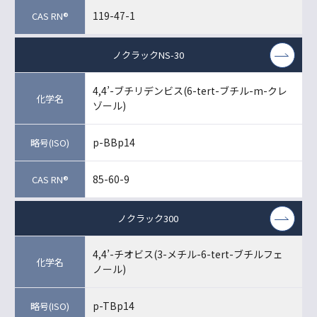
119-47-1
ノクラックNS-30
4,4’-ブチリデンビス(6-tert-ブチル-m-クレ
ゾール)
p-BBp14
85-60-9
ノクラック300
4,4’-チオビス(3-メチル-6-tert-ブチルフェ
ノール)
p-TBp14