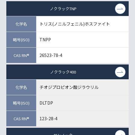
ノクラックTNP
トリス(ノニルフェニル)ホスファイト
TNPP
26523-78-4
ノクラック400
チオジプロピオン酸ジラウリル
DLTDP
123-28-4