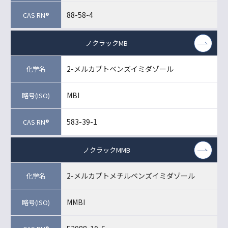
88-58-4
ノクラックMB
2-メルカプトベンズイミダゾール
MBI
583-39-1
ノクラックMMB
2-メルカプトメチルベンズイミダゾール
MMBI