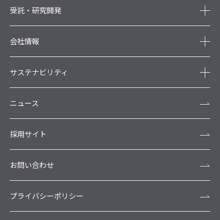
受託・研究開発
会社情報
サステナビリティ
ニュース
採用サイト
お問い合わせ
プライバシーポリシー