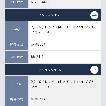
61788-44-1
ノクラックNS-5
2,2’-メチレンビス(4-エチル-6-tert-ブチル
フェノール）
o-MBp24
88-24-4
ノクラックNS-6
2,2’-メチレンビス(4-メチル-6-tert-ブチル
フェノール）
o-MBp14