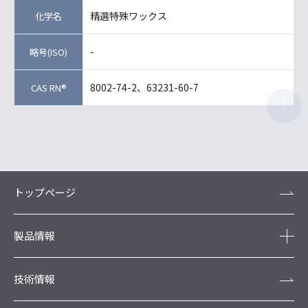
精選特殊ワックス
-
8002-74-2、63231-60-7
トップページ
製品情報
技術情報