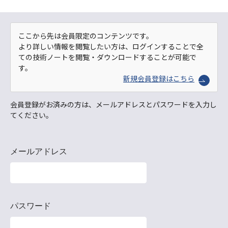
ここから先は会員限定のコンテンツです。
より詳しい情報を閲覧したい方は、ログインすることで全
ての技術ノートを閲覧・ダウンロードすることが可能で
す。
新規会員登録はこちら
会員登録がお済みの方は、メールアドレスとパスワードを入力し
てください。
メールアドレス
パスワード