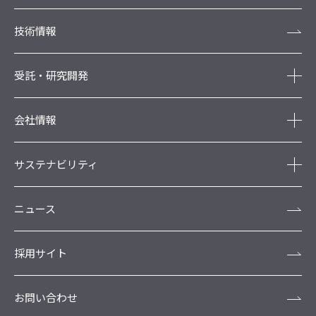
技術情報
受託・研究開発
会社情報
サステナビリティ
ニュース
採用サイト
お問い合わせ