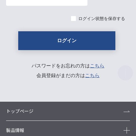
ログイン状態を保存する
パスワードをお忘れの方は
こちら
会員登録がまだの方は
こちら
トップページ
製品情報