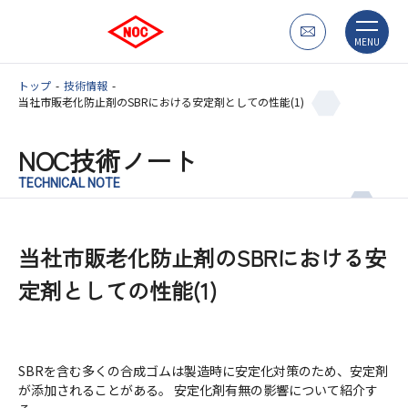
MENU
トップ
技術情報
当社市販老化防止剤のSBRにおける安定剤としての性能(1)
NOC技術ノート
TECHNICAL NOTE
当社市販老化防止剤のSBRにおける安
定剤としての性能(1)
SBRを含む多くの合成ゴムは製造時に安定化対策のため、安定剤
が添加されることがある。 安定化剤有無の影響について紹介す