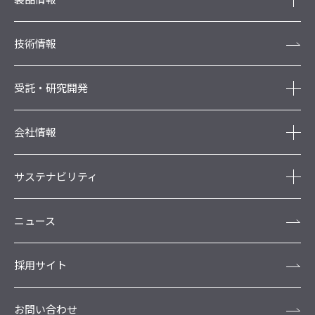
技術情報
受託・研究開発
会社情報
サステナビリティ
ニュース
採用サイト
お問い合わせ