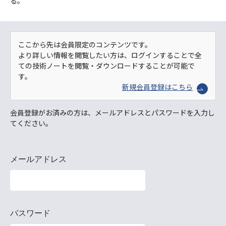
る。
ここから先は会員限定のコンテンツです。
より詳しい情報を閲覧したい方は、ログインすることで全
ての技術ノートを閲覧・ダウンロードすることが可能で
す。
新規会員登録はこちら
会員登録がお済みの方は、メールアドレスとパスワードを入力し
てください。
メールアドレス
パスワード