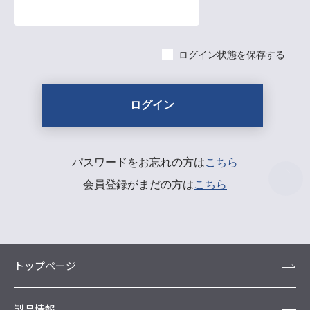
ログイン状態を保存する
パスワードをお忘れの方は
こちら
会員登録がまだの方は
こちら
トップページ
製品情報