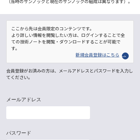
（当時のサンノックと現在のサンノックの組成は異なります）。
ここから先は会員限定のコンテンツです。
より詳しい情報を閲覧したい方は、ログインすることで全
ての技術ノートを閲覧・ダウンロードすることが可能で
す。
新規会員登録はこちら
会員登録がお済みの方は、メールアドレスとパスワードを入力し
てください。
メールアドレス
パスワード