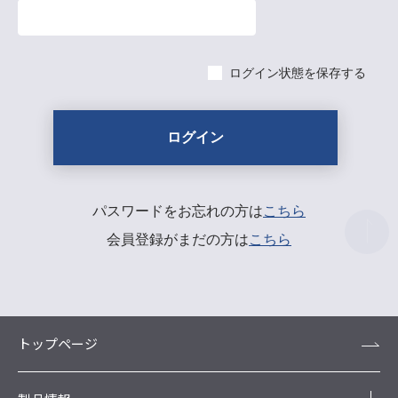
ログイン状態を保存する
パスワードをお忘れの方は
こちら
会員登録がまだの方は
こちら
トップページ