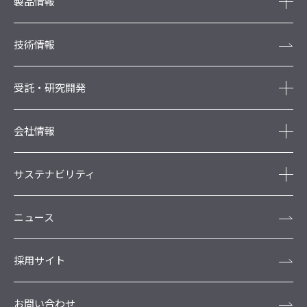
製品情報
技術情報
受託・研究開発
会社情報
サステナビリティ
ニュース
採用サイト
お問い合わせ