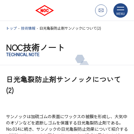
MENU
トップ
技術情報
日光亀裂防止剤サンノックについて(2)
NOC技術ノート
TECHNICAL NOTE
日光亀裂防止剤サンノックについて
(2)
サンノックは加硫ゴムの表面にワックスの被膜を形成し、大気中
のオゾンなどを遮断しゴムを保護する日光亀裂防止剤である。
No.014に続き、サンノックの日光亀裂防止効果について紹介する