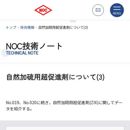
MENU
トップ
技術情報
自然加硫用超促進剤について(3)
NOC技術ノート
TECHNICAL NOTE
自然加硫用超促進剤について(3)
No.019、No.020に続き，自然加硫用超促進剤(ZIX)に関してデー
タを紹介する。