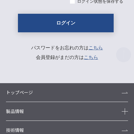
ログイン状態を保存する
パスワードをお忘れの方は
こちら
会員登録がまだの方は
こちら
トップページ
製品情報
技術情報