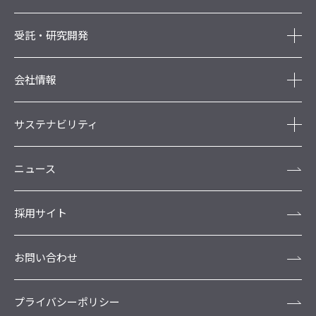
受託・研究開発
会社情報
サステナビリティ
ニュース
採用サイト
お問い合わせ
プライバシーポリシー