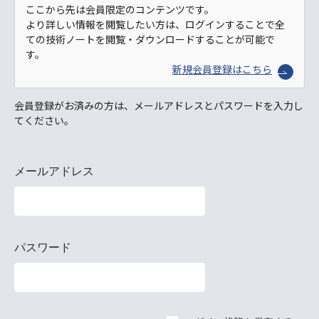
ここから先は会員限定のコンテンツです。
より詳しい情報を閲覧したい方は、ログインすることで全
ての技術ノートを閲覧・ダウンロードすることが可能で
す。
新規会員登録はこちら
会員登録がお済みの方は、メールアドレスとパスワードを入力し
てください。
メールアドレス
パスワード