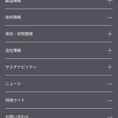
製品情報
技術情報
受託・研究開発
会社情報
サステナビリティ
ニュース
採用サイト
お問い合わせ