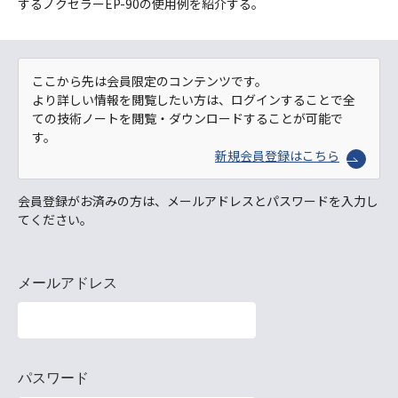
するノクセラーEP-90の使用例を紹介する。
ここから先は会員限定のコンテンツです。
より詳しい情報を閲覧したい方は、ログインすることで全
ての技術ノートを閲覧・ダウンロードすることが可能で
す。
新規会員登録はこちら
会員登録がお済みの方は、メールアドレスとパスワードを入力し
てください。
メールアドレス
パスワード