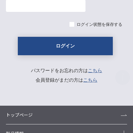
ログイン状態を保存する
パスワードをお忘れの方は
こちら
会員登録がまだの方は
こちら
トップページ