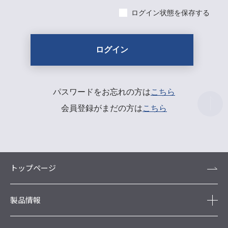
ログイン状態を保存する
パスワードをお忘れの方は
こちら
会員登録がまだの方は
こちら
トップページ
製品情報