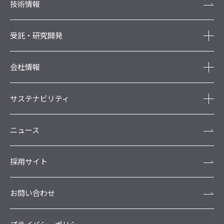
技術情報
受託・研究開発
会社情報
サステナビリティ
ニュース
採用サイト
お問い合わせ