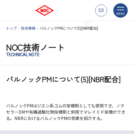
MENU
トップ
技術情報
バルノックPMについて(5)[NBR配合]
NOC技術ノート
TECHNICAL NOTE
バルノックPMについて(5)[NBR配合]
バルノックPMはジエン系ゴムの架橋剤としても使用でき、ノク
セラーDMや有機過酸化物架橋剤と併用でマレイミド架橋ができ
る。NBRにおけるバルノックPMの効果を紹介する。