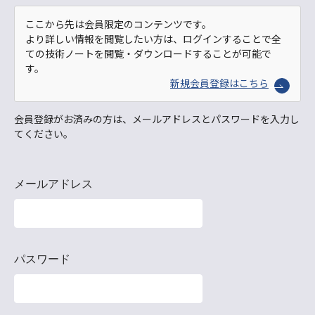
ここから先は会員限定のコンテンツです。
より詳しい情報を閲覧したい方は、ログインすることで全
ての技術ノートを閲覧・ダウンロードすることが可能で
す。
新規会員登録はこちら
会員登録がお済みの方は、メールアドレスとパスワードを入力し
てください。
メールアドレス
パスワード