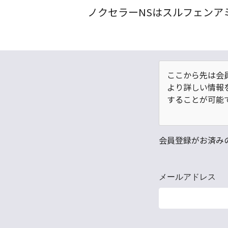
ノクセラーNSはスルフェンア
ここから先は会
より詳しい情報
することが可能
会員登録がお済み
メールアドレス