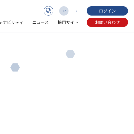
ログイン
JP
EN
テナビリティ
ニュース
採用サイト
お問い合わせ