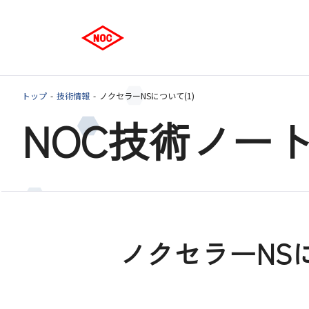
トップ
技術情報
ノクセラーNSについて(1)
NOC技術ノー
ノクセラーNSに