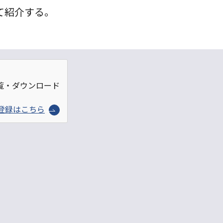
て紹介する。
覧・ダウンロード
登録はこちら