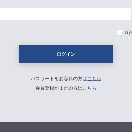
ロ
パスワードをお忘れの方は
こちら
会員登録がまだの方は
こちら