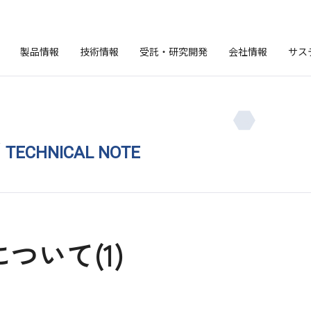
製品情報
技術情報
受託・研究開発
会社情報
サス
ト
TECHNICAL NOTE
ついて(1)