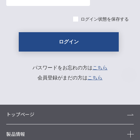
ログイン状態を保存する
パスワードをお忘れの方は
こちら
会員登録がまだの方は
こちら
トップページ
製品情報