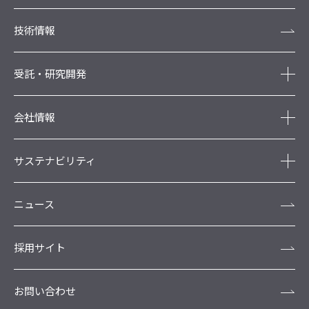
技術情報
受託・研究開発
会社情報
サステナビリティ
ニュース
採用サイト
お問い合わせ