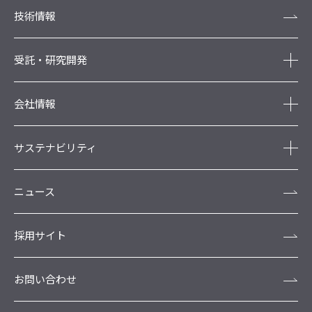
技術情報
受託・研究開発
会社情報
サステナビリティ
ニュース
採用サイト
お問い合わせ