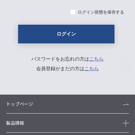
ログイン状態を保存する
パスワードをお忘れの方は
こちら
会員登録がまだの方は
こちら
トップページ
製品情報