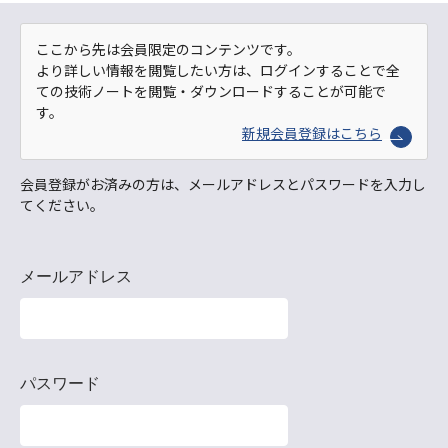
ここから先は会員限定のコンテンツです。
より詳しい情報を閲覧したい方は、ログインすることで全
ての技術ノートを閲覧・ダウンロードすることが可能で
す。
新規会員登録はこちら
会員登録がお済みの方は、メールアドレスとパスワードを入力し
てください。
メールアドレス
パスワード