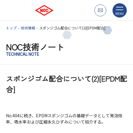
MENU
トップ
技術情報
スポンジゴム配合について(2)[EPDM配合]
NOC技術ノート
TECHNICAL NOTE
スポンジゴム配合について(2)[EPDM配
合]
No.404に続き、EPDMスポンジゴムの基礎データとして発泡倍
率、吸水率および圧縮永久ひずみについて紹介する。