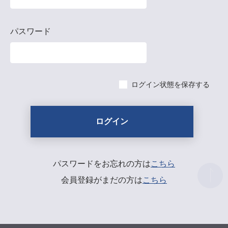
パスワード
ログイン状態を保存する
パスワードをお忘れの方は
こちら
会員登録がまだの方は
こちら