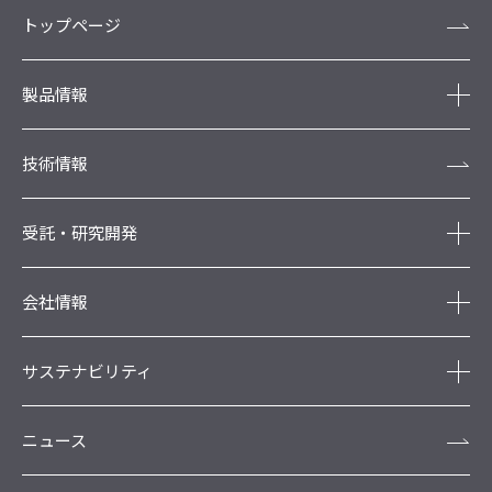
トップページ
製品情報
技術情報
受託・研究開発
会社情報
サステナビリティ
ニュース