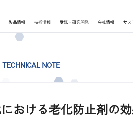
製品情報
技術情報
受託・研究開発
会社情報
サス
ト
TECHNICAL NOTE
化における老化防止剤の効