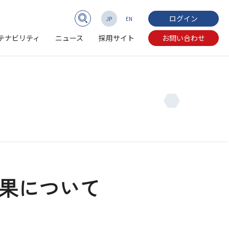
ログイン
JP
EN
テナビリティ
ニュース
採用サイト
お問い合わせ
果について