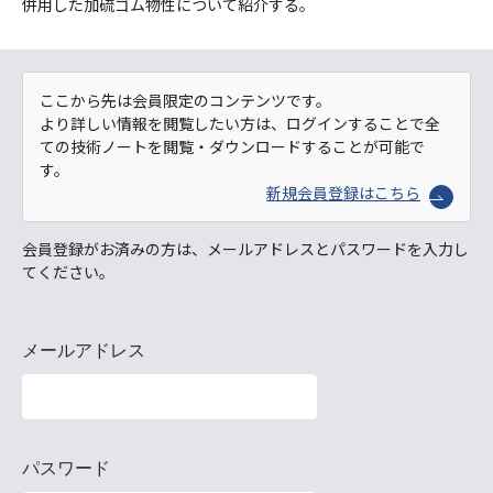
併用した加硫ゴム物性について紹介する。
ここから先は会員限定のコンテンツです。
より詳しい情報を閲覧したい方は、ログインすることで全
ての技術ノートを閲覧・ダウンロードすることが可能で
す。
新規会員登録はこちら
会員登録がお済みの方は、メールアドレスとパスワードを入力し
てください。
メールアドレス
パスワード