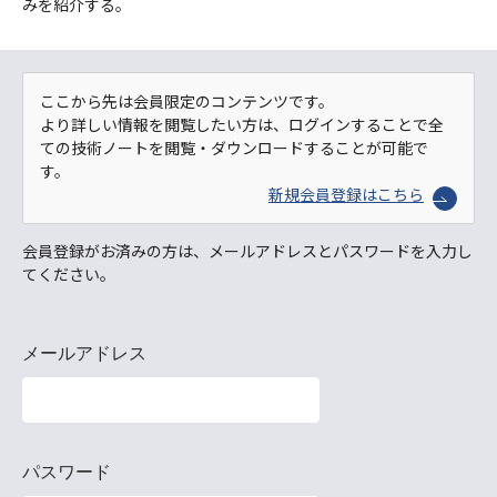
みを紹介する。
ここから先は会員限定のコンテンツです。
より詳しい情報を閲覧したい方は、ログインすることで全
ての技術ノートを閲覧・ダウンロードすることが可能で
す。
新規会員登録はこちら
会員登録がお済みの方は、メールアドレスとパスワードを入力し
てください。
メールアドレス
パスワード