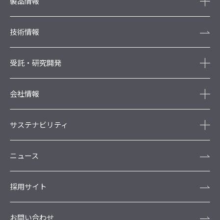
製品情報
技術情報
受託・研究開発
会社情報
サステナビリティ
ニュース
採用サイト
お問い合わせ