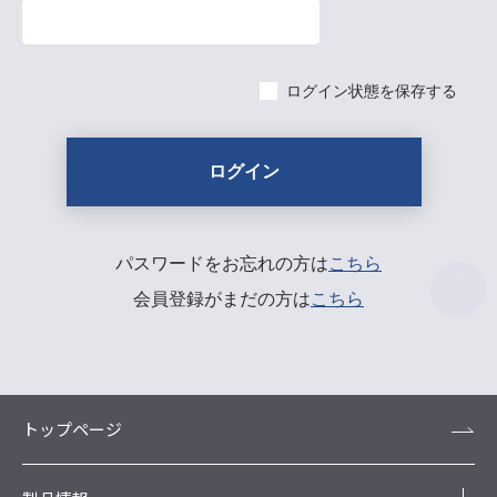
ログイン状態を保存する
パスワードをお忘れの方は
こちら
会員登録がまだの方は
こちら
トップページ