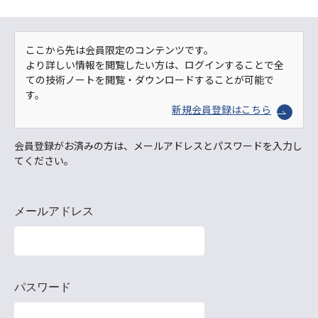
ここから先は会員限定のコンテンツです。
より詳しい情報を閲覧したい方は、ログインすることで全
ての技術ノートを閲覧・ダウンロードすることが可能で
す。
新規会員登録はこちら
会員登録がお済みの方は、メールアドレスとパスワードを入力し
てください。
メールアドレス
パスワード