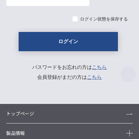
ログイン状態を保存する
パスワードをお忘れの方は
こちら
会員登録がまだの方は
こちら
トップページ
製品情報