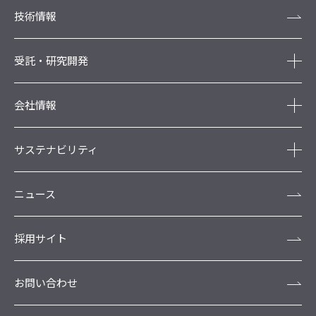
技術情報
受託・研究開発
会社情報
サステナビリティ
ニュース
採用サイト
お問い合わせ