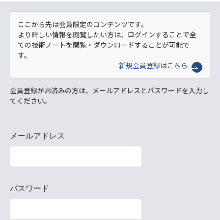
ここから先は会員限定のコンテンツです。
より詳しい情報を閲覧したい方は、ログインすることで全
ての技術ノートを閲覧・ダウンロードすることが可能で
す。
新規会員登録はこちら
会員登録がお済みの方は、メールアドレスとパスワードを入力し
てください。
メールアドレス
パスワード