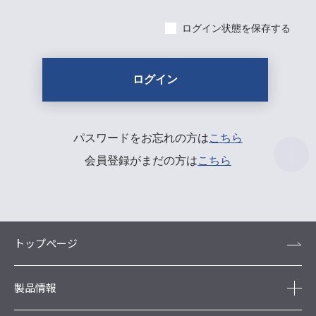
ログイン状態を保存する
パスワードをお忘れの方は
こちら
会員登録がまだの方は
こちら
トップページ
製品情報