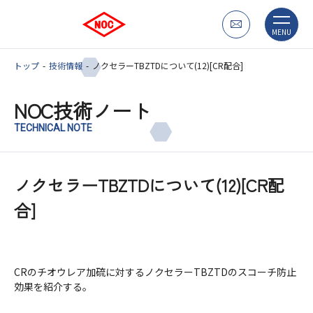
MENU
トップ
技術情報
ノクセラーTBZTDについて(12)[CR配合]
NOC技術ノート
TECHNICAL NOTE
ノクセラーTBZTDについて(12)[CR配
合]
CRのチオウレア加硫に対するノクセラーTBZTDのスコーチ防止
効果を紹介する。