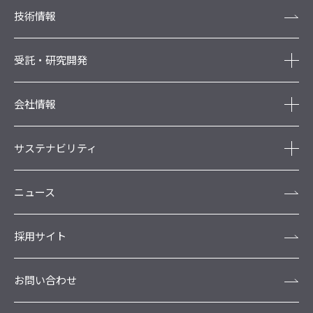
技術情報
受託・研究開発
会社情報
サステナビリティ
ニュース
採用サイト
お問い合わせ