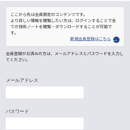
ここから先は会員限定のコンテンツです。
より詳しい情報を閲覧したい方は、ログインすることで全
ての技術ノートを閲覧・ダウンロードすることが可能で
す。
新規会員登録はこちら
会員登録がお済みの方は、メールアドレスとパスワードを入力し
てください。
メールアドレス
パスワード