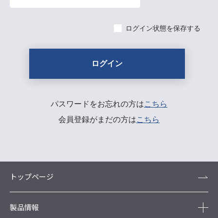
ログイン状態を保存する
パスワードをお忘れの方は
こちら
会員登録がまだの方は
こちら
トップページ
製品情報