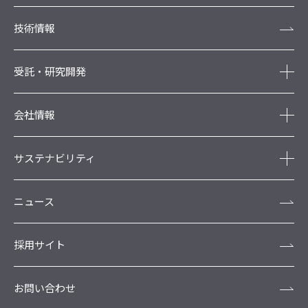
技術情報
受託・研究開発
会社情報
サステナビリティ
ニュース
採用サイト
お問い合わせ