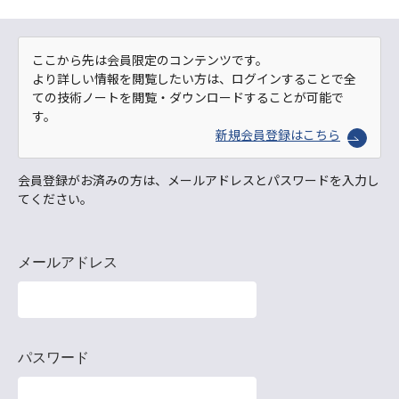
ここから先は会員限定のコンテンツです。
より詳しい情報を閲覧したい方は、ログインすることで全
ての技術ノートを閲覧・ダウンロードすることが可能で
す。
新規会員登録はこちら
会員登録がお済みの方は、メールアドレスとパスワードを入力し
てください。
メールアドレス
パスワード