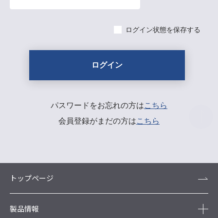
ログイン状態を保存する
パスワードをお忘れの方は
こちら
会員登録がまだの方は
こちら
トップページ
製品情報