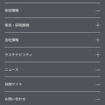
技術情報
受託・研究開発
会社情報
サステナビリティ
ニュース
採用サイト
お問い合わせ