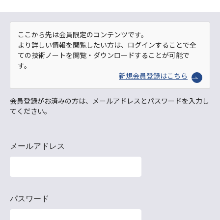
ここから先は会員限定のコンテンツです。
より詳しい情報を閲覧したい方は、ログインすることで全
ての技術ノートを閲覧・ダウンロードすることが可能で
す。
新規会員登録はこちら
会員登録がお済みの方は、メールアドレスとパスワードを入力し
てください。
メールアドレス
パスワード