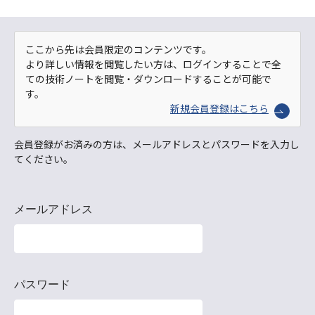
ここから先は会員限定のコンテンツです。
より詳しい情報を閲覧したい方は、ログインすることで全
ての技術ノートを閲覧・ダウンロードすることが可能で
す。
新規会員登録はこちら
会員登録がお済みの方は、メールアドレスとパスワードを入力し
てください。
メールアドレス
パスワード