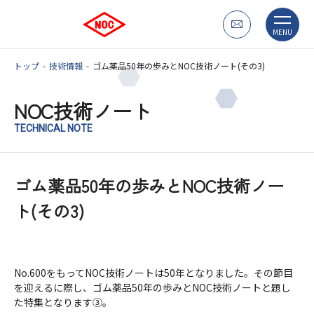
MENU
トップ
技術情報
ゴム薬品50年の歩みとNOC技術ノート(その3)
NOC技術ノート
TECHNICAL NOTE
ゴム薬品50年の歩みとNOC技術ノー
ト(その3)
No.600をもってNOC技術ノートは50年となりました。その節目
を迎えるに際し、ゴム薬品50年の歩みとNOC技術ノートと題し
た特集となります③。