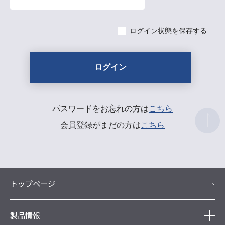
ログイン状態を保存する
パスワードをお忘れの方は
こちら
会員登録がまだの方は
こちら
トップページ
製品情報