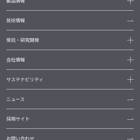
製品情報
技術情報
受託・研究開発
会社情報
サステナビリティ
ニュース
採用サイト
お問い合わせ