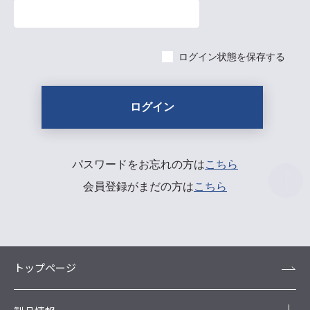
ログイン状態を保存する
パスワードをお忘れの方は
こちら
会員登録がまだの方は
こちら
トップページ