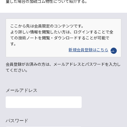
量した場合の加硫ゴム物性について紹介する。
ここから先は会員限定のコンテンツです。
より詳しい情報を閲覧したい方は、ログインすることで全
ての技術ノートを閲覧・ダウンロードすることが可能で
す。
新規会員登録はこちら
会員登録がお済みの方は、メールアドレスとパスワードを入力し
てください。
メールアドレス
パスワード