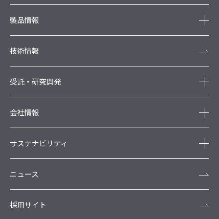
製品情報
技術情報
受託・研究開発
会社情報
サステナビリティ
ニュース
採用サイト