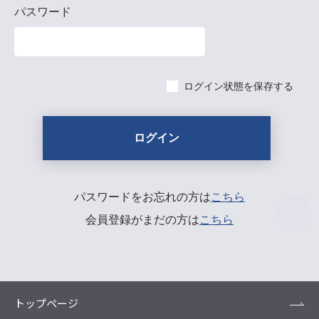
パスワード
ログイン状態を保存する
パスワードをお忘れの方は
こちら
会員登録がまだの方は
こちら
トップページ