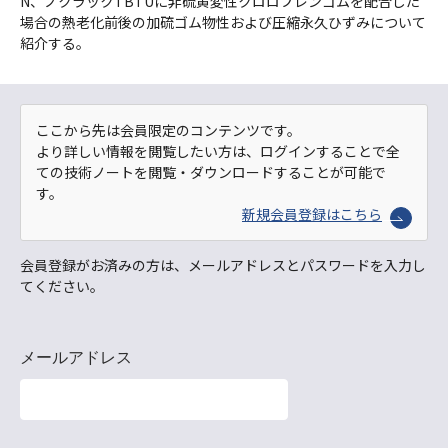
N、ノクラックTBTUに非硫黄変性クロロプレンゴムを配合した
場合の熱老化前後の加硫ゴム物性および圧縮永久ひずみについて
紹介する。
ここから先は会員限定のコンテンツです。
より詳しい情報を閲覧したい方は、ログインすることで全
ての技術ノートを閲覧・ダウンロードすることが可能で
す。
新規会員登録はこちら
会員登録がお済みの方は、メールアドレスとパスワードを入力し
てください。
メールアドレス