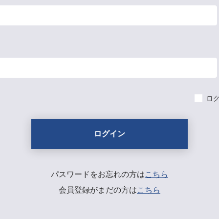
ロ
パスワードをお忘れの方は
こちら
会員登録がまだの方は
こちら