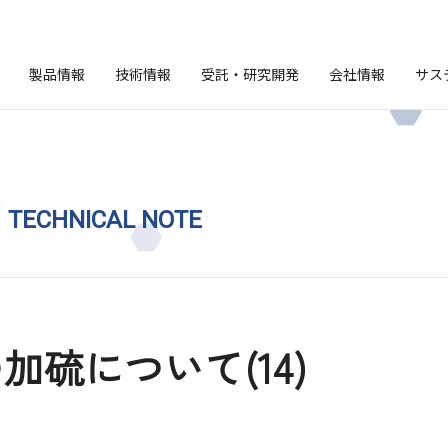
製品情報
技術情報
受託・研究開発
会社情報
サス
ト
TECHNICAL NOTE
硫について(14)