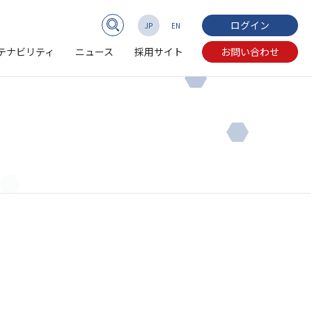
ログイン
JP
EN
テナビリティ
ニュース
採用サイト
お問い合わせ