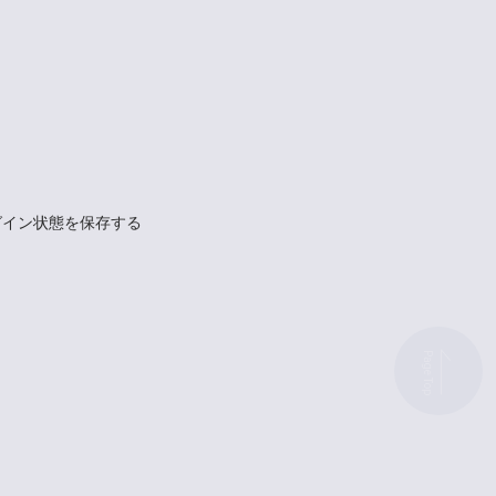
グイン状態を保存する