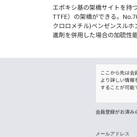
エポキシ基の架橋サイトを持つ
TTFE）の架橋ができる。No.
クロロメチル)ベンゼンスルホン
進剤を併用した場合の加硫性
ここから先は会
より詳しい情報
することが可能
会員登録がお済み
メールアドレス