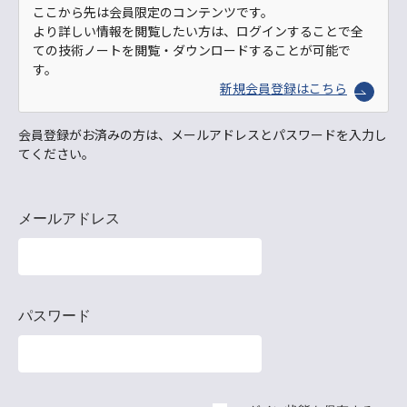
ここから先は会員限定のコンテンツです。
より詳しい情報を閲覧したい方は、ログインすることで全
ての技術ノートを閲覧・ダウンロードすることが可能で
す。
新規会員登録はこちら
会員登録がお済みの方は、メールアドレスとパスワードを入力し
てください。
メールアドレス
パスワード