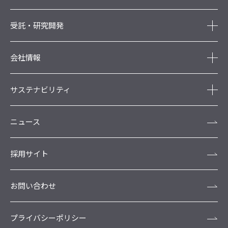
受託・研究開発
会社情報
サステナビリティ
ニュース
採用サイト
お問い合わせ
プライバシーポリシー