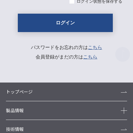
ログイン状態を保存する
パスワードをお忘れの方は
こちら
会員登録がまだの方は
こちら
トップページ
製品情報
技術情報