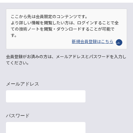
ここから先は会員限定のコンテンツです。
より詳しい情報を閲覧したい方は、ログインすることで全
ての技術ノートを閲覧・ダウンロードすることが可能で
す。
新規会員登録はこちら
会員登録がお済みの方は、メールアドレスとパスワードを入力し
てください。
メールアドレス
パスワード