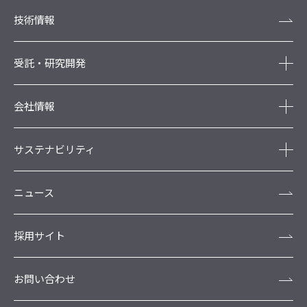
技術情報
受託・研究開発
会社情報
サステナビリティ
ニュース
採用サイト
お問い合わせ