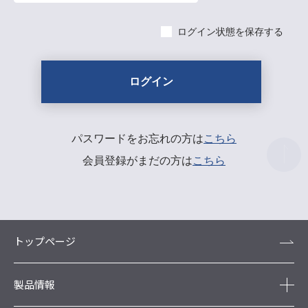
ログイン状態を保存する
パスワードをお忘れの方は
こちら
会員登録がまだの方は
こちら
トップページ
製品情報