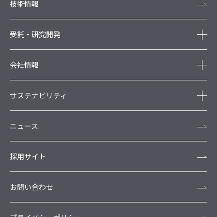
技術情報
受託・研究開発
会社情報
サステナビリティ
ニュース
採用サイト
お問い合わせ