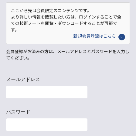
ここから先は会員限定のコンテンツです。
より詳しい情報を閲覧したい方は、ログインすることで全
ての技術ノートを閲覧・ダウンロードすることが可能で
す。
新規会員登録はこちら
会員登録がお済みの方は、メールアドレスとパスワードを入力し
てください。
メールアドレス
パスワード