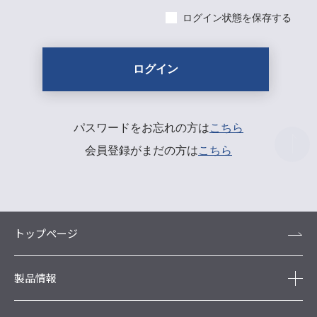
ログイン状態を保存する
パスワードをお忘れの方は
こちら
会員登録がまだの方は
こちら
トップページ
製品情報