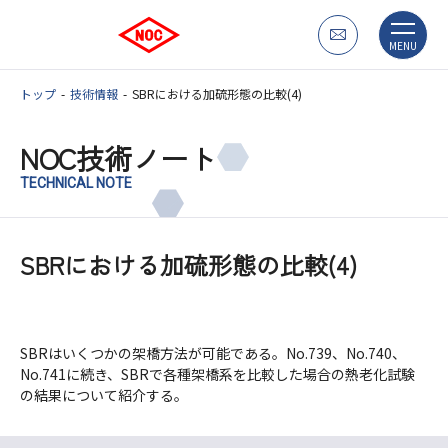
MENU
トップ
技術情報
SBRにおける加硫形態の比較(4)
NOC技術ノート
TECHNICAL NOTE
SBRにおける加硫形態の比較(4)
SBRはいくつかの架橋方法が可能である。No.739、No.740、
No.741に続き、SBRで各種架橋系を比較した場合の熱老化試験
の結果について紹介する。