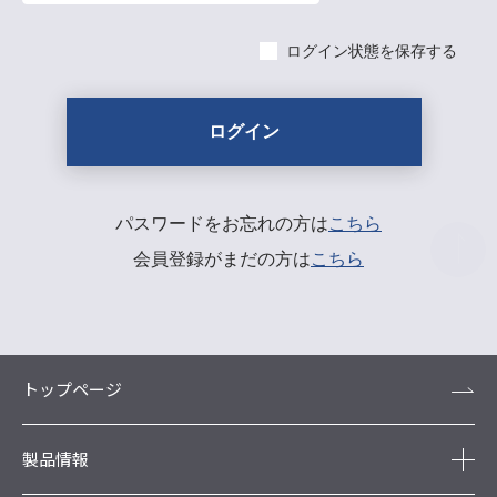
ログイン状態を保存する
パスワードをお忘れの方は
こちら
会員登録がまだの方は
こちら
トップページ
製品情報