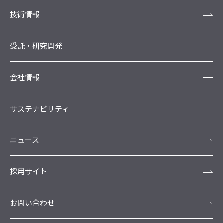
技術情報
受託・研究開発
会社情報
サステナビリティ
ニュース
採用サイト
お問い合わせ