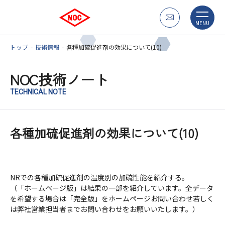
MENU
トップ
技術情報
各種加硫促進剤の効果について(10)
NOC技術ノート
TECHNICAL NOTE
各種加硫促進剤の効果について(10)
NRでの各種加硫促進剤の温度別の加硫性能を紹介する。
（「ホームページ版」は結果の一部を紹介しています。全データ
を希望する場合は「完全版」をホームページお問い合わせ若しく
は弊社営業担当者までお問い合わせをお願いいたします。）