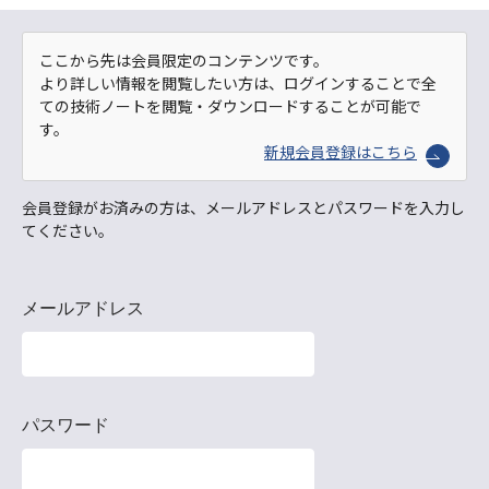
ここから先は会員限定のコンテンツです。
より詳しい情報を閲覧したい方は、ログインすることで全
ての技術ノートを閲覧・ダウンロードすることが可能で
す。
新規会員登録はこちら
会員登録がお済みの方は、メールアドレスとパスワードを入力し
てください。
メールアドレス
パスワード